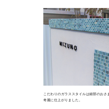
こだわりのガラススタイルは細部のおさ
奇麗に仕上がりました。