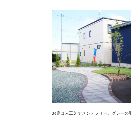
お庭は人工芝でメンテフリー。グレーの