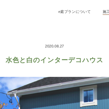
e庭プランについて
施
2020.08.27
水色と白のインターデコハウス