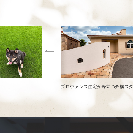
プロヴァンス住宅が際立つ外構ス