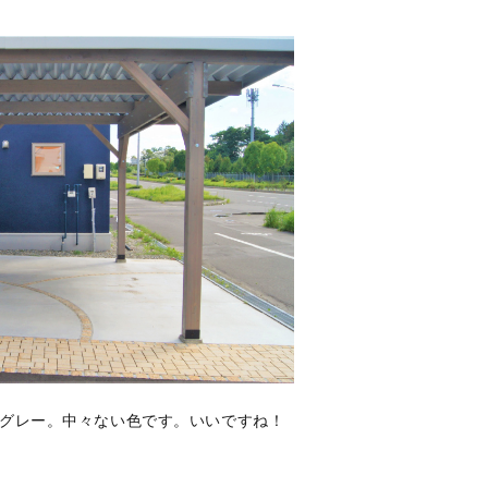
グレー。中々ない色です。いいですね！