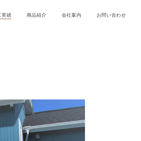
工実績
商品紹介
会社案内
お問い合わせ