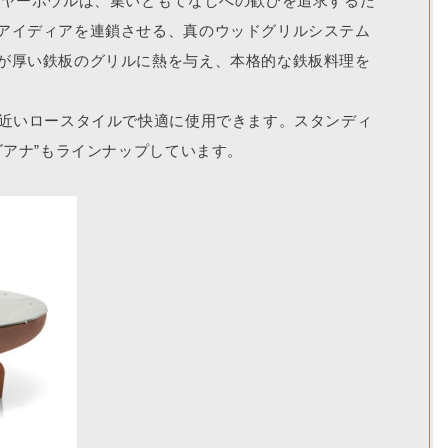
イヤーボウルは、集いともてなしへの歓びを追求するた
アイディアを連鎖させる、真のウッドグリルシステム
が厚い鉄板のグリルに熱を与え、本格的な鉄板料理を
に近いロースタイルで快適に使用できます。スタンディ
ゴアナ”もラインナップしています。