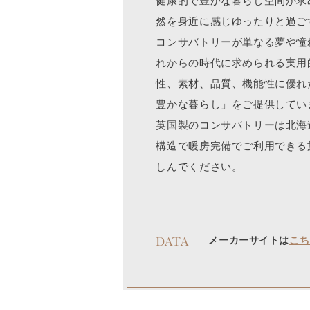
健康的で豊かな暮らし空間が求
然を身近に感じゆったりと過ご
コンサバトリーが単なる夢や憧
れからの時代に求められる実用
性、素材、品質、機能性に優れ
豊かな暮らし」をご提供してい
英国製のコンサバトリーは北海
構造で暖房完備でご利用できる
しんでください。
DATA
メーカーサイトは
こち