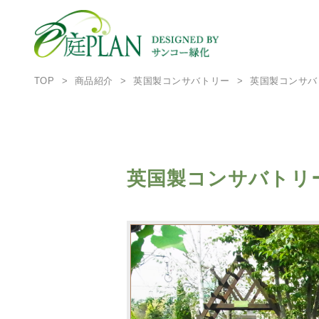
TOP
商品紹介
英国製コンサバトリー
英国製コンサバ
英国製コンサバトリ