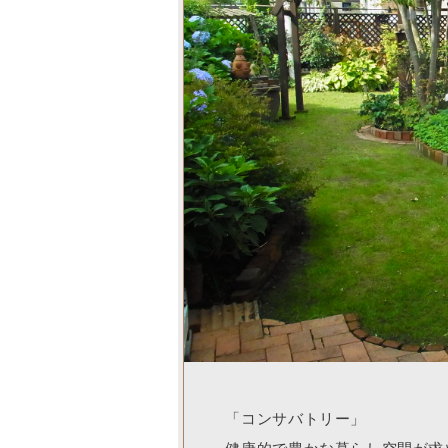
「コンサバトリー」