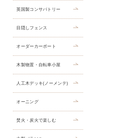
英国製コンサバトリー
目隠しフェンス
オーダーカーポート
木製物置・自転車小屋
人工木デッキ(ノーメンテ)
オーニング
焚火・炭火で楽しむ